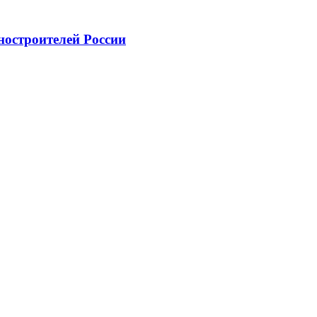
ностроителей России