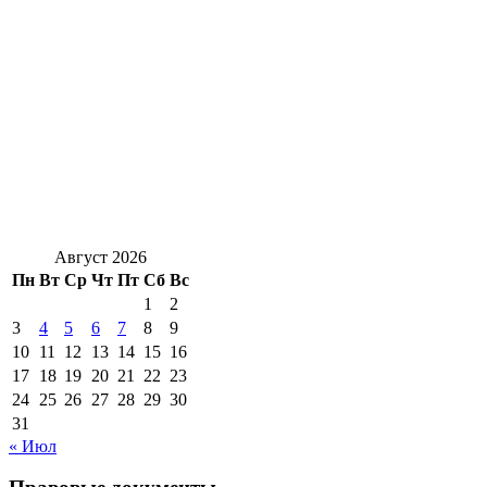
Август 2026
Пн
Вт
Ср
Чт
Пт
Сб
Вс
1
2
3
4
5
6
7
8
9
10
11
12
13
14
15
16
17
18
19
20
21
22
23
24
25
26
27
28
29
30
31
« Июл