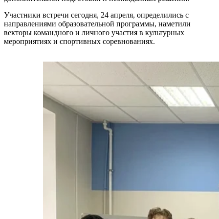
Участники встречи сегодня, 24 апреля, определились с
направлениями образовательной программы, наметили
векторы командного и личного участия в культурных
мероприятиях и спортивных соревнованиях.