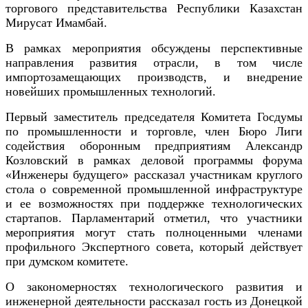
торгового представительства Республики Казахстан
Мирусат Имамбай.
В рамках мероприятия обсуждены перспективные
направления развития отрасли, в том числе
импортозамещающих производств, и внедрение
новейших промышленных технологий.
Первый заместитель председателя Комитета Госдумы
по промышленности и торговле, член Бюро Лиги
содействия оборонным предприятиям Александр
Козловский в рамках деловой программы форума
«Инженеры будущего» рассказал участникам круглого
стола о современной промышленной инфраструктуре
и ее возможностях при поддержке технологических
стартапов. Парламентарий отметил, что участники
мероприятия могут стать полноценными членами
профильного Экспертного совета, который действует
при думском комитете.
О закономерностях технологического развития и
инженерной деятельности рассказал гость из Донецкой