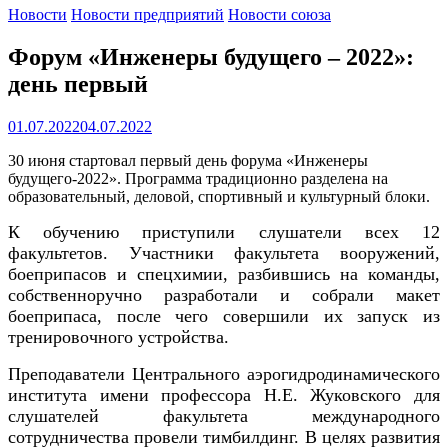
Новости
Новости предприятий
Новости союза
Форум «Инженеры будущего – 2022»:
день первый
01.07.2022
04.07.2022
30 июня стартовал первый день форума «Инженеры
будущего-2022». Программа традиционно разделена на
образовательный, деловой, спортивный и культурный блоки.
К обучению приступили слушатели всех 12
факультетов. Участники факультета вооружений,
боеприпасов и спецхимии, разбившись на команды,
собственноручно разработали и собрали макет
боеприпаса, после чего совершили их запуск из
тренировочного устройства.
Преподаватели Центрального аэрогидродинамического
института имени профессора Н.Е. Жуковского для
слушателей факультета международного
сотрудничества провели тимбилдинг. В целях развития