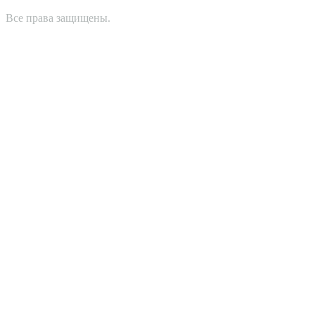
Все права защищены.