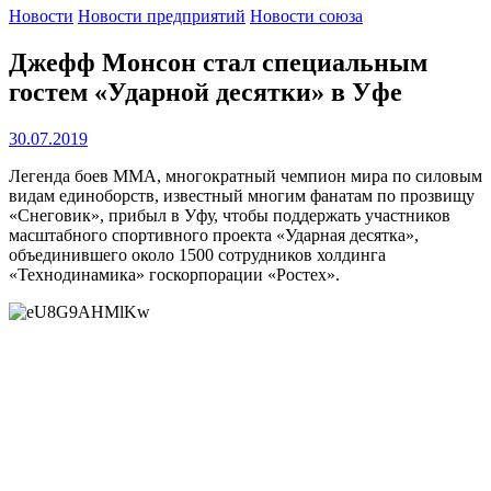
Новости
Новости предприятий
Новости союза
Джефф Монсон стал специальным
гостем «Ударной десятки» в Уфе
30.07.2019
Легенда боев ММА, многократный чемпион мира по силовым
видам единоборств, известный многим фанатам по прозвищу
«Снеговик», прибыл в Уфу, чтобы поддержать участников
масштабного спортивного проекта «Ударная десятка»,
объединившего около 1500 сотрудников холдинга
«Технодинамика» госкорпорации «Ростех».