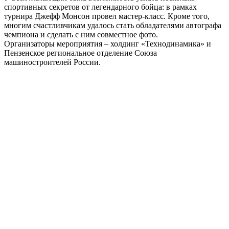
спортивных секретов от легендарного бойца: в рамках
турнира Джефф Монсон провел мастер-класс. Кроме того,
многим счастливчикам удалось стать обладателями автографа
чемпиона и сделать с ним совместное фото.
Организаторы мероприятия – холдинг «Технодинамика» и
Пензенское региональное отделение Союза
машиностроителей России.