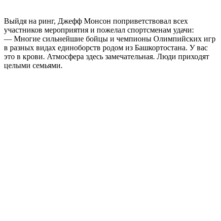
Выйдя на ринг, Джефф Монсон поприветствовал всех
участников мероприятия и пожелал спортсменам удачи:
— Многие сильнейшие бойцы и чемпионы Олимпийских игр
в разных видах единоборств родом из Башкортостана. У вас
это в крови. Атмосфера здесь замечательная. Люди приходят
целыми семьями.