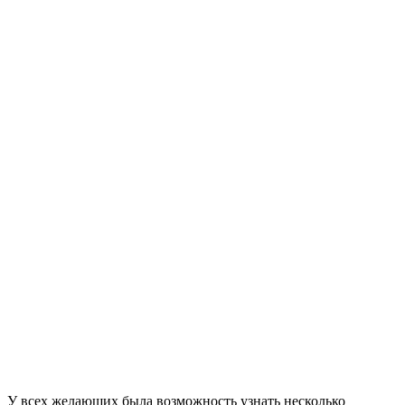
У всех желающих была возможность узнать несколько