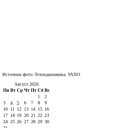
Источник фото: Технодинамика. УАПО
Август 2026
Пн
Вт
Ср
Чт
Пт
Сб
Вс
1
2
3
4
5
6
7
8
9
10
11
12
13
14
15
16
17
18
19
20
21
22
23
24
25
26
27
28
29
30
31