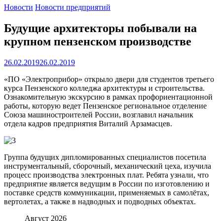
Новости
Новости предприятий
Будущие архитекторы побывали на
крупном пензенском производстве
26.02.2019
26.02.2019
«ПО «Электроприбор» открыло двери для студентов третьего
курса Пензенского колледжа архитектуры и строительства.
Ознакомительную экскурсию в рамках профориентационной
работы, которую ведет Пензенское региональное отделение
Союза машиностроителей России, возглавил начальник
отдела кадров предприятия Виталий Арзамасцев.
Группа будущих дипломированных специалистов посетила
инструментальный, сборочный, механический цеха, изучила
процесс производства электронных плат. Ребята узнали, что
предприятие является ведущим в России по изготовлению и
поставке средств коммуникации, применяемых в самолётах,
вертолетах, а также в надводных и подводных объектах.
Август 2026