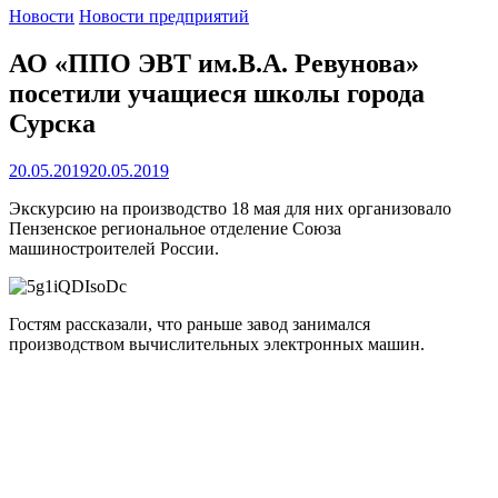
Новости
Новости предприятий
АО «ППО ЭВТ им.В.А. Ревунова»
посетили учащиеся школы города
Сурска
20.05.2019
20.05.2019
Экскурсию на производство 18 мая для них организовало
Пензенское региональное отделение Союза
машиностроителей России.
Гостям рассказали, что раньше завод занимался
производством вычислительных электронных машин.