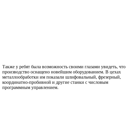
Также у ребят была возможность своими глазами увидеть, что
производство оснащено новейшим оборудованием. В цехах
металлообработки им показали шлифовальный, фрезерный,
координатно-пробивной и другие станки с числовым
программным управлением.