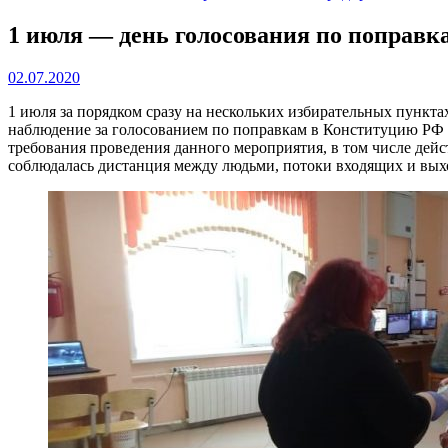
1 июля — день голосования по поправ
02.07.2020
1 июля за порядком сразу на нескольких избирательных пункт
наблюдение за голосованием по поправкам в Конституцию РФ
требования проведения данного мероприятия, в том числе дей
соблюдалась дистанция между людьми, потоки входящих и вы