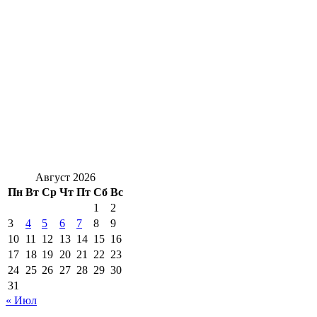
Август 2026
Пн
Вт
Ср
Чт
Пт
Сб
Вс
1
2
3
4
5
6
7
8
9
10
11
12
13
14
15
16
17
18
19
20
21
22
23
24
25
26
27
28
29
30
31
« Июл