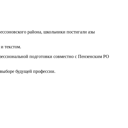
ессоновского района, школьники постигали азы
 и текстом.
ессиональной подготовки совместно с Пензенским РО
 выборе будущей профессии.