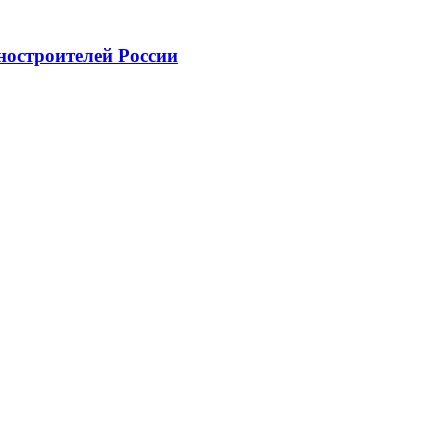
ностроителей России