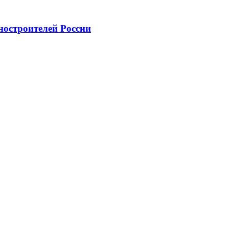
ностроителей России