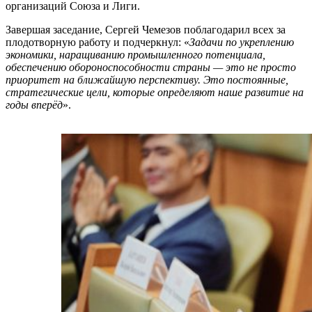
организаций Союза и Лиги.
Завершая заседание, Сергей Чемезов поблагодарил всех за
плодотворную работу и подчеркнул: «
Задачи по укреплению
экономики, наращиванию промышленного потенциала,
обеспечению обороноспособности страны — это не просто
приоритет на ближайшую перспективу. Это постоянные,
стратегические цели, которые определяют наше развитие на
годы вперёд
».