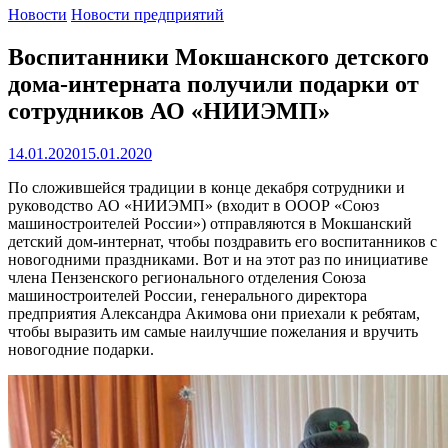
Новости
Новости предприятий
Воспитанники Мокшанского детского
дома-интерната получили подарки от
сотрудников АО «НИИЭМП»
14.01.2020
15.01.2020
По сложившейся традиции в конце декабря сотрудники и
руководство АО «НИИЭМП» (входит в ОООР «Союз
машиностроителей России») отправляются в Мокшанский
детский дом-интернат, чтобы поздравить его воспитанников с
новогодними праздниками. Вот и на этот раз по инициативе
члена Пензенского регионального отделения Союза
машиностроителей России, генерального директора
предприятия Александра Акимова они приехали к ребятам,
чтобы выразить им самые наилучшие пожелания и вручить
новогодние подарки.