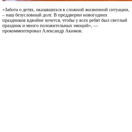
«Забота о детях, оказавшихся в сложной жизненной ситуации,
– наш безусловный долг. В преддверии новогодних
праздников вдвойне хочется, чтобы у всех ребят был светлый
праздник и много положительных эмоций», —
прокомментировал Александр Акимов.