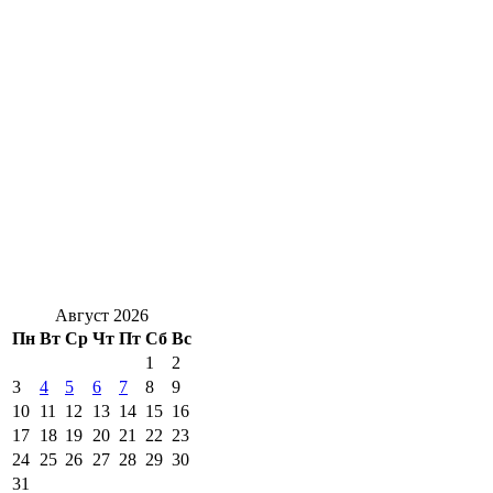
Август 2026
Пн
Вт
Ср
Чт
Пт
Сб
Вс
1
2
3
4
5
6
7
8
9
10
11
12
13
14
15
16
17
18
19
20
21
22
23
24
25
26
27
28
29
30
31