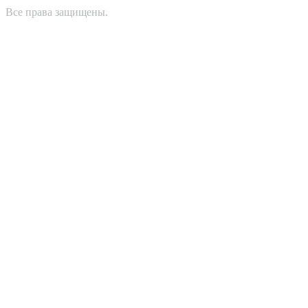
Все права защищены.