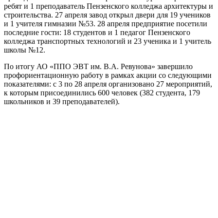
ребят и 1 преподаватель Пензенского колледжа архитектуры и
строительства. 27 апреля завод открыл двери для 19 учеников
и 1 учителя гимназии №53. 28 апреля предприятие посетили
последние гости: 18 студентов и 1 педагог Пензенского
колледжа транспортных технологий и 23 ученика и 1 учитель
школы №12.
По итогу АО «ППО ЭВТ им. В.А. Ревунова» завершило
профориентационную работу в рамках акции со следующими
показателями: с 3 по 28 апреля организовано 27 мероприятий,
к которым присоединились 600 человек (382 студента, 179
школьников и 39 преподавателей).