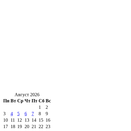
Август 2026
Пн
Вт
Ср
Чт
Пт
Сб
Вс
1
2
3
4
5
6
7
8
9
10
11
12
13
14
15
16
17
18
19
20
21
22
23