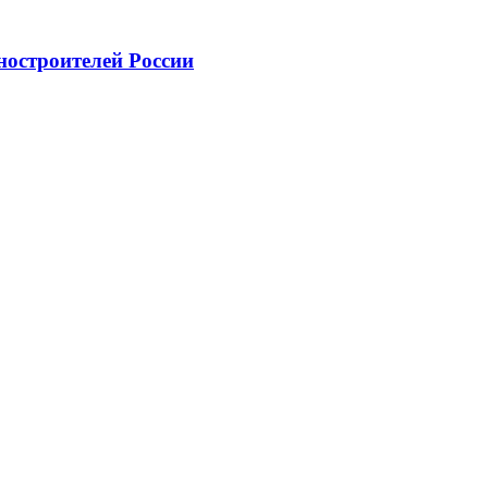
ностроителей России