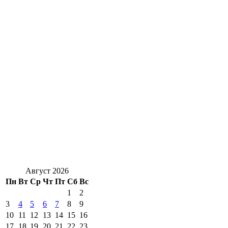
Август 2026
Пн
Вт
Ср
Чт
Пт
Сб
Вс
1
2
3
4
5
6
7
8
9
10
11
12
13
14
15
16
17
18
19
20
21
22
23