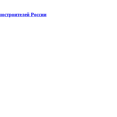
ностроителей России