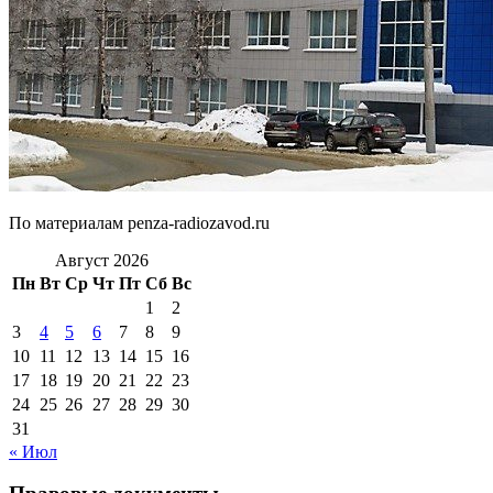
По материалам penza-radiozavod.ru
Август 2026
Пн
Вт
Ср
Чт
Пт
Сб
Вс
1
2
3
4
5
6
7
8
9
10
11
12
13
14
15
16
17
18
19
20
21
22
23
24
25
26
27
28
29
30
31
« Июл