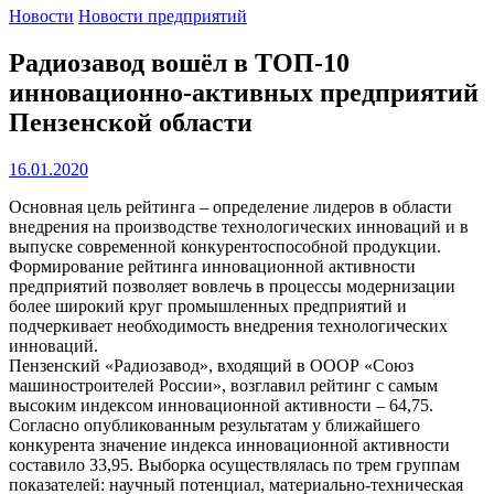
Новости
Новости предприятий
Радиозавод вошёл в ТОП-10
инновационно-активных предприятий
Пензенской области
16.01.2020
Основная цель рейтинга – определение лидеров в области
внедрения на производстве технологических инноваций и в
выпуске современной конкурентоспособной продукции.
Формирование рейтинга инновационной активности
предприятий позволяет вовлечь в процессы модернизации
более широкий круг промышленных предприятий и
подчеркивает необходимость внедрения технологических
инноваций.
Пензенский «Радиозавод», входящий в ОООР «Союз
машиностроителей России», возглавил рейтинг с самым
высоким индексом инновационной активности – 64,75.
Согласно опубликованным результатам у ближайшего
конкурента значение индекса инновационной активности
составило 33,95. Выборка осуществлялась по трем группам
показателей: научный потенциал, материально-техническая