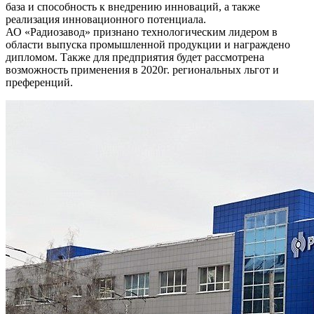
база и способность к внедрению инноваций, а также
реализация инновационного потенциала.
АО «Радиозавод» признано технологическим лидером в
области выпуска промышленной продукции и награждено
дипломом. Также для предприятия будет рассмотрена
возможность применения в 2020г. региональных льгот и
преференций.