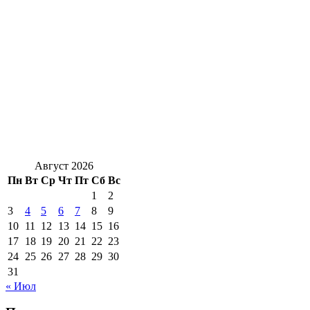
Август 2026
Пн
Вт
Ср
Чт
Пт
Сб
Вс
1
2
3
4
5
6
7
8
9
10
11
12
13
14
15
16
17
18
19
20
21
22
23
24
25
26
27
28
29
30
31
« Июл