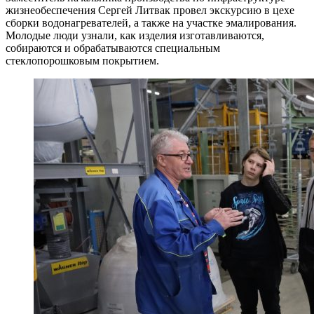
жизнеобеспечения Сергей Литвак провел экскурсию в цехе
сборки водонагревателей, а также на участке эмалирования.
Молодые люди узнали, как изделия изготавливаются,
собираются и обрабатываются специальным
стеклопорошковым покрытием.