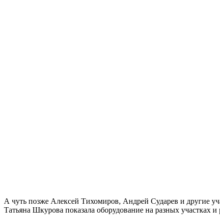
А чуть позже Алексей Тихомиров, Андрей Сударев и другие у
Татьяна Шкурова показала оборудование на разных участках и 