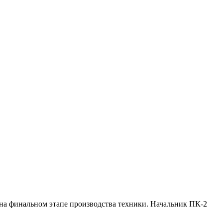
на финальном этапе производства техники. Начальник ПК-2