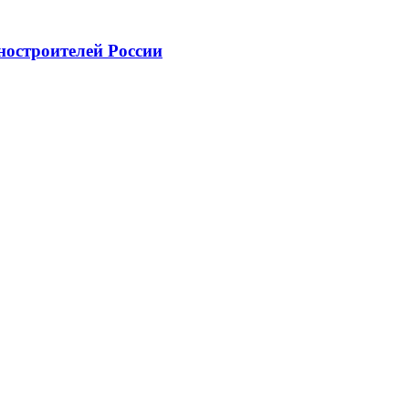
ностроителей России