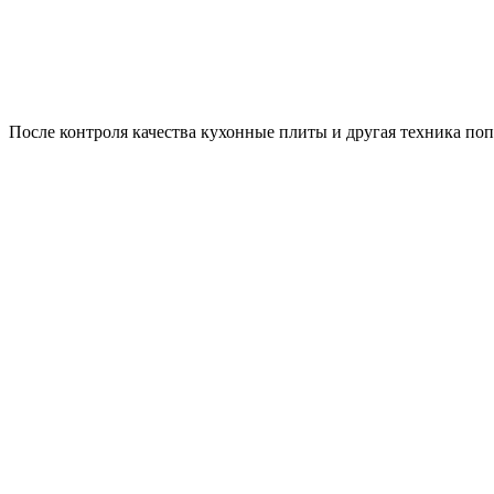
После контроля качества кухонные плиты и другая техника попа