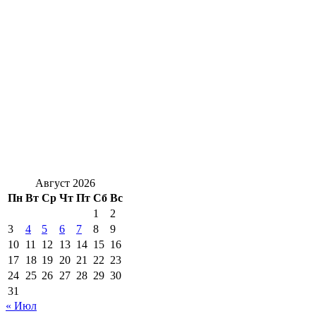
Август 2026
Пн
Вт
Ср
Чт
Пт
Сб
Вс
1
2
3
4
5
6
7
8
9
10
11
12
13
14
15
16
17
18
19
20
21
22
23
24
25
26
27
28
29
30
31
« Июл