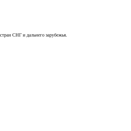
 стран СНГ и дальнего зарубежья.