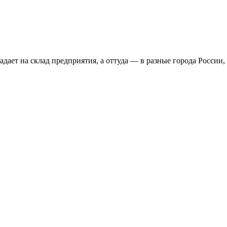
дает на склад предприятия, а оттуда — в разные города России,