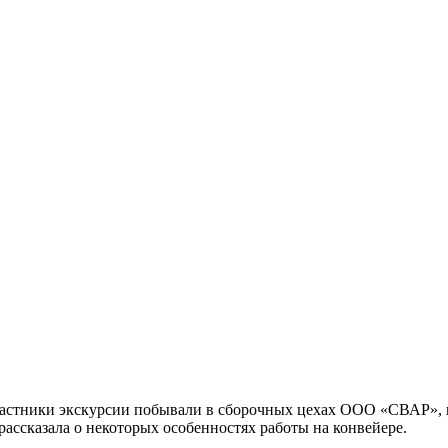
частники экскурсии побывали в сборочных цехах ООО «СВАР», 
рассказала о некоторых особенностях работы на конвейере.