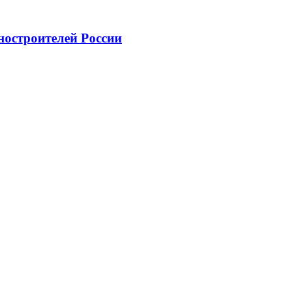
ностроителей России