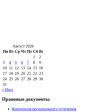
Август 2026
Пн
Вт
Ср
Чт
Пт
Сб
Вс
1
2
3
4
5
6
7
8
9
10
11
12
13
14
15
16
17
18
19
20
21
22
23
24
25
26
27
28
29
30
31
« Июл
Правовые документы
Концепция регионального отделения