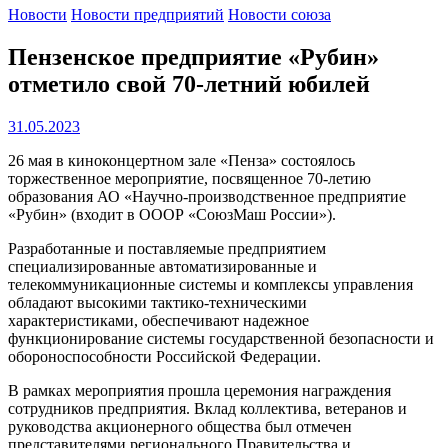
Новости
Новости предприятий
Новости союза
Пензенское предприятие «Рубин»
отметило свой 70-летний юбилей
31.05.2023
26 мая в киноконцертном зале «Пенза» состоялось
торжественное мероприятие, посвященное 70-летию
образования АО «Научно-производственное предприятие
«Рубин» (входит в ОООР «СоюзМаш России»).
Разработанные и поставляемые предприятием
специализированные автоматизированные и
телекоммуникационные системы и комплексы управления
обладают высокими тактико-техническими
характеристиками, обеспечивают надежное
функционирование системы государственной безопасности и
обороноспособности Российской Федерации.
В рамках мероприятия прошла церемония награждения
сотрудников предприятия. Вклад коллектива, ветеранов и
руководства акционерного общества был отмечен
представителями регионального Правительства и