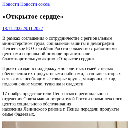
Новости
Новости союза
«Открытое сердце»
18.11.2022
29.11.2022
В рамках соглашения о сотрудничестве с региональным
министерством труда, социальной защиты и демографии
Пензенское РО СоюзМаш России совместно с районными
центрами социальной помощи организовали
благотворительную акцию «Открытое сердце».
Проект создан в поддержку многодетных семей с целью
обеспечения их продуктовыми наборами, в составе которых
есть самые необходимые товары: крупы, макароны, сахар,
подсолнечное масло, тушенка и сладости.
17 ноября представители Пензенского регионального
отделения Союза машиностроителей России и комплексного
центра социального обслуживания
населения Ленинского района г. Пензы передали продукты
семье Фадеевых.