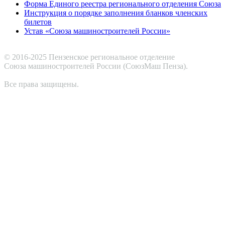
Форма Единого реестра регионального отделения Союза
Инструкция о порядке заполнения бланков членских
билетов
Устав «Союза машиностроителей России»
© 2016-2025 Пензенское региональное отделение
Cоюза машиностроителей России (СоюзМаш Пенза).
Все права защищены.