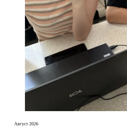
Август 2026