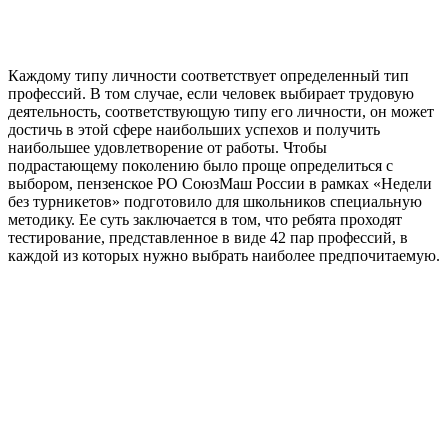
Каждому типу личности соответствует определенный тип
профессий. В том случае, если человек выбирает трудовую
деятельность, соответствующую типу его личности, он может
достичь в этой сфере наибольших успехов и получить
наибольшее удовлетворение от работы. Чтобы
подрастающему поколению было проще определиться с
выбором, пензенское РО СоюзМаш России в рамках «Недели
без турникетов» подготовило для школьников специальную
методику. Ее суть заключается в том, что ребята проходят
тестирование, представленное в виде 42 пар профессий, в
каждой из которых нужно выбрать наиболее предпочитаемую.