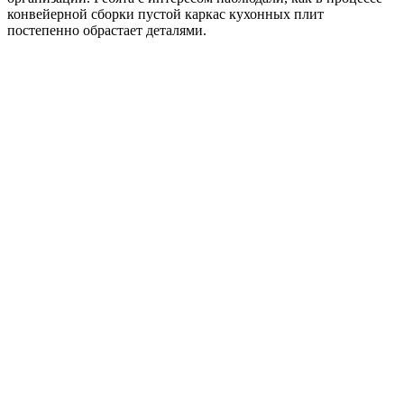
конвейерной сборки пустой каркас кухонных плит
постепенно обрастает деталями.