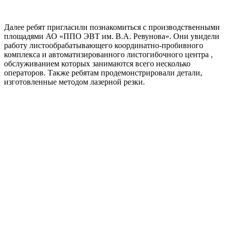
Далее ребят пригласили познакомиться с производственными
площадями АО «ППО ЭВТ им. В.А. Ревунова». Они увидели
работу листообрабатывающего координатно-пробивного
комплекса и автоматизированного листогибочного центра ,
обслуживанием которых занимаются всего несколько
операторов. Также ребятам продемонстрировали детали,
изготовленные методом лазерной резки.