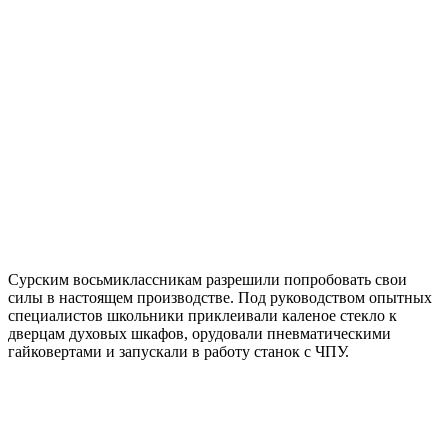
Сурским восьмиклассникам разрешили попробовать свои
силы в настоящем производстве. Под руководством опытных
специалистов школьники приклеивали каленое стекло к
дверцам духовых шкафов, орудовали пневматическими
гайковертами и запускали в работу станок с ЧПУ.