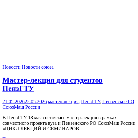
Новости
Новости союза
Мастер-лекция для студентов
ПензГТУ
21.05.2026
22.05.2026
мастер-лекция
,
ПензГТУ
,
Пензенское РО
СоюзМаш России
В ПензГТУ 18 мая состоялась мастер-лекция в рамках
совместного проекта вуза и Пензенского РО СоюзМаш России
«ЦИКЛ ЛЕКЦИЙ И СЕМИНАРОВ