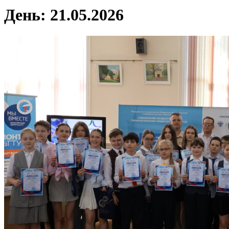
День:
21.05.2026