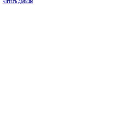
Читать дальше