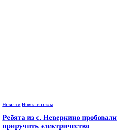
Новости
Новости союза
Ребята из с. Неверкино пробовали
приручить электричество