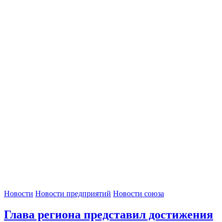
Новости
Новости предприятий
Новости союза
Глава региона представил достижения