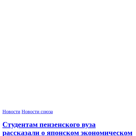
Новости
Новости союза
Студентам пензенского вуза
рассказали о японском экономическом