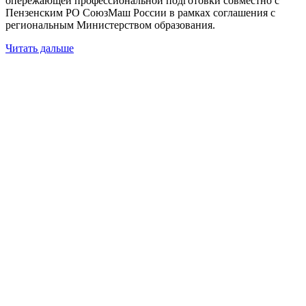
опережающей профессиональной подготовки совместно с
Пензенским РО СоюзМаш России в рамках соглашения с
региональным Министерством образования.
Читать дальше