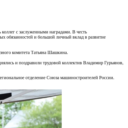
 коллег с заслуженными наградами. В честь
ых обязанностей и большой личный вклад в развитие
юзного комитета Татьяна Шашкина.
нялись и поздравили трудовой коллектив Владимир Гурьянов,
региональное отделение Союза машиностроителей России.