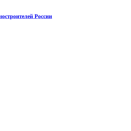
ностроителей России