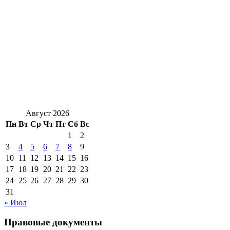
Август 2026
Пн
Вт
Ср
Чт
Пт
Сб
Вс
1
2
3
4
5
6
7
8
9
10
11
12
13
14
15
16
17
18
19
20
21
22
23
24
25
26
27
28
29
30
31
« Июл
Правовые документы