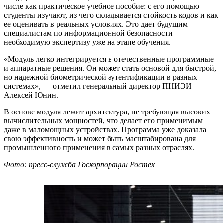
числе как практическое учебное пособие: с его помощью
студенты изучают, из чего складывается стойкость кодов и как
ее оценивать в реальных условиях. Это дает будущим
специалистам по информационной безопасности
необходимую экспертизу уже на этапе обучения.
«Модуль легко интегрируется в отечественные программные
и аппаратные решения. Он может стать основой для быстрой,
но надежной биометрической аутентификации в разных
системах», — отметил генеральный директор ПНИЭИ
Алексей Юнин.
В основе модуля лежит архитектура, не требующая высоких
вычислительных мощностей, что делает его применимым
даже в маломощных устройствах. Программа уже доказала
свою эффективность и может быть масштабирована для
промышленного применения в самых разных отраслях.
Фото: пресс-служба Госкорпорации Ростех