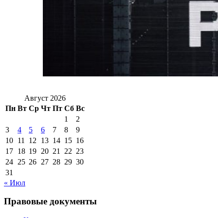
Август 2026
Пн
Вт
Ср
Чт
Пт
Сб
Вс
1
2
3
4
5
6
7
8
9
10
11
12
13
14
15
16
17
18
19
20
21
22
23
24
25
26
27
28
29
30
31
« Июл
Правовые документы