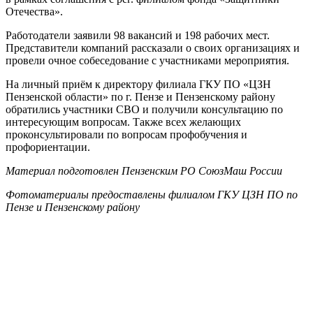
Отечества».
Работодатели заявили 98 вакансий и 198 рабочих мест.
Представители компаний рассказали о своих организациях и
провели очное собеседование с участниками мероприятия.
На личный приём к директору филиала ГКУ ПО «ЦЗН
Пензенской области» по г. Пензе и Пензенскому району
обратились участники СВО и получили консультацию по
интересующим вопросам. Также всех желающих
проконсультировали по вопросам профобучения и
профориентации.
Материал подготовлен Пензенским РО СоюзМаш России
Фотоматериалы предоставлены филиалом ГКУ ЦЗН ПО по
Пензе и Пензенскому району