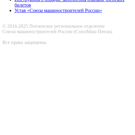
билетов
Устав «Союза машиностроителей России»
© 2016-2025 Пензенское региональное отделение
Cоюза машиностроителей России (СоюзМаш Пенза).
Все права защищены.