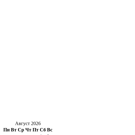
Август 2026
Пн
Вт
Ср
Чт
Пт
Сб
Вс