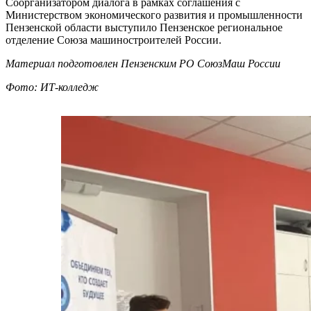
Соорганизатором диалога в рамках соглашения с
Министерством экономического развития и промышленности
Пензенской области выступило Пензенское региональное
отделение Союза машиностроителей России.
Материал подготовлен Пензенским РО СоюзМаш России
Фото: ИТ-колледж