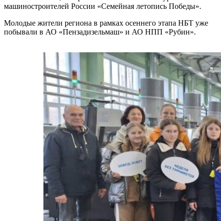
машиностроителей России «Семейная летопись Победы».
Молодые жители региона в рамках осеннего этапа НБТ уже
побывали в АО «Пензадизельмаш» и АО НПП «Рубин».