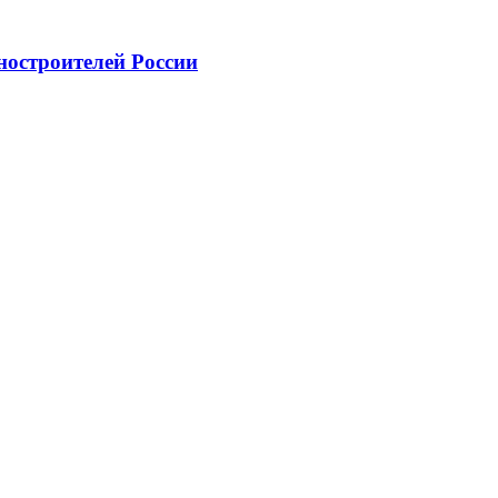
ностроителей России