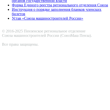
органов государственной власти
Форма Единого реестра регионального отделения Союза
Инструкция о порядке заполнения бланков членских
билетов
Устав «Союза машиностроителей России»
© 2016-2025 Пензенское региональное отделение
Cоюза машиностроителей России (СоюзМаш Пенза).
Все права защищены.