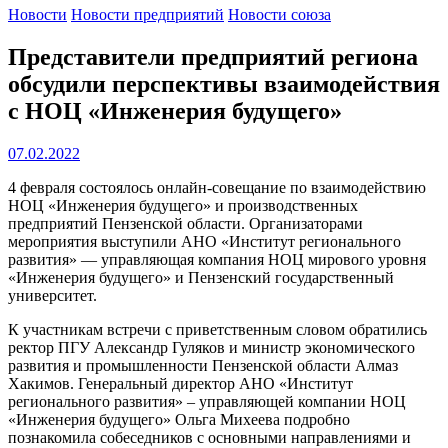
Новости
Новости предприятий
Новости союза
Представители предприятий региона
обсудили перспективы взаимодействия
с НОЦ «Инженерия будущего»
07.02.2022
4 февраля состоялось онлайн-совещание по взаимодействию
НОЦ «Инженерия будущего» и производственных
предприятий Пензенской области. Организаторами
мероприятия выступили АНО «Институт регионального
развития» — управляющая компания НОЦ мирового уровня
«Инженерия будущего» и Пензенский государственный
университет.
К участникам встречи с приветственным словом обратились
ректор ПГУ Александр Гуляков и министр экономического
развития и промышленности Пензенской области Алмаз
Хакимов. Генеральный директор АНО «Институт
регионального развития» – управляющей компании НОЦ
«Инженерия будущего» Ольга Михеева подробно
познакомила собеседников с основными направлениями и