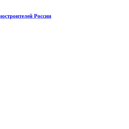
ностроителей России