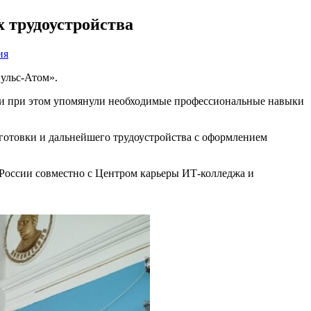
 трудоустройства
ия
пульс-Атом».
и и при этом упомянули необходимые профессиональные навыки
готовки и дальнейшего трудоустройства с оформлением
России совместно с Центром карьеры ИТ-колледжа и