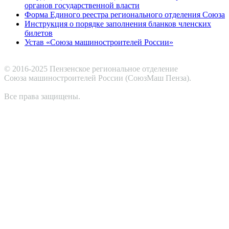
органов государственной власти
Форма Единого реестра регионального отделения Союза
Инструкция о порядке заполнения бланков членских
билетов
Устав «Союза машиностроителей России»
© 2016-2025 Пензенское региональное отделение
Cоюза машиностроителей России (СоюзМаш Пенза).
Все права защищены.