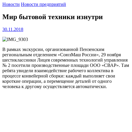
Новости
Новости предприятий
Мир бытовой техники изнутри
30.11.2018
В рамках экскурсии, организованной Пензенским
региональным отделением «СоюзМаш России», 29 ноября
шестиклассники Лицея современных технологий управления
№ 2 посетили производственные площади ООО «СВАР». Там
ребята увидели взаимодействие рабочего коллектива в
процессе конвейерной сборки: каждый выполняет свои
короткие операции, а перемещение деталей от одного
человека к другому осуществляется автоматически.