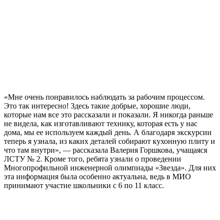
«Мне очень понравилось наблюдать за рабочим процессом.
Это так интересно! Здесь такие добрые, хорошие люди,
которые нам все это рассказали и показали. Я никогда раньше
не видела, как изготавливают технику, которая есть у нас
дома, мы ее используем каждый день. А благодаря экскурсии
теперь я узнала, из каких деталей собирают кухонную плиту и
что там внутри», — рассказала Валерия Горшкова, учащаяся
ЛСТУ № 2. Кроме того, ребята узнали о проведении
Многопрофильной инженерной олимпиады «Звезда». Для них
эта информация была особенно актуальна, ведь в МИО
принимают участие школьники с 6 по 11 класс.