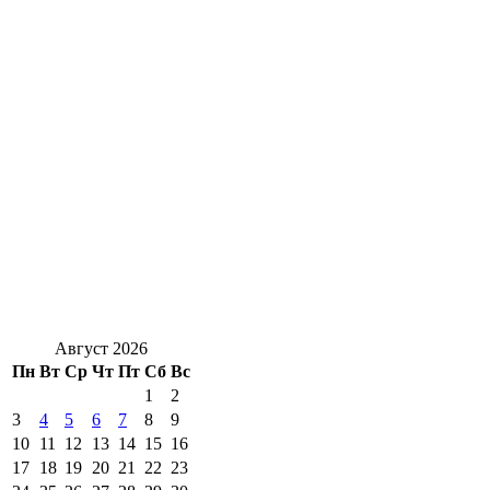
Август 2026
Пн
Вт
Ср
Чт
Пт
Сб
Вс
1
2
3
4
5
6
7
8
9
10
11
12
13
14
15
16
17
18
19
20
21
22
23