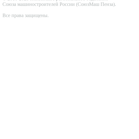
Cоюза машиностроителей России (СоюзМаш Пенза).
Все права защищены.