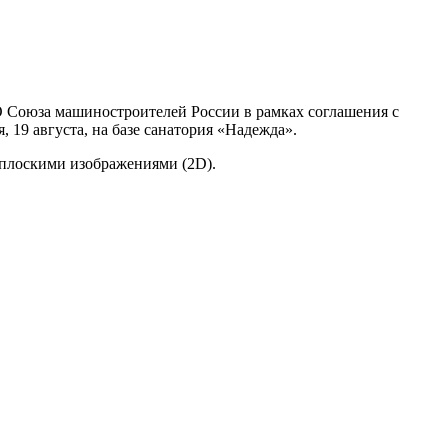
 Союза машиностроителей России в рамках соглашения с
19 августа, на базе санатория «Надежда».
с плоскими изображениями (2D).