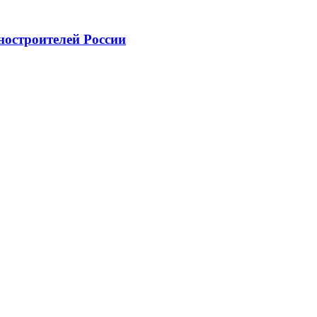
ностроителей России