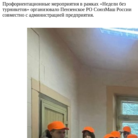
Профориентационные мероприятия в рамках «Недели без
турникетов» организовало Пензенское РО СоюзМаш России
совместно с администрацией предприятия.