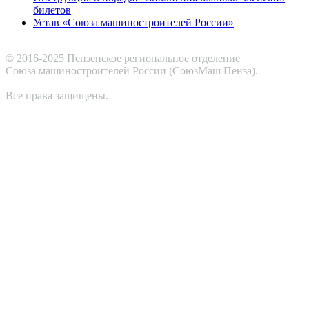
билетов
Устав «Союза машиностроителей России»
© 2016-2025 Пензенское региональное отделение
Cоюза машиностроителей России (СоюзМаш Пенза).
Все права защищены.