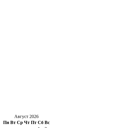
Август 2026
Пн
Вт
Ср
Чт
Пт
Сб
Вс