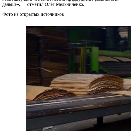
дальше», — отметил Олег Мельниченко.
Фото из открытых источников