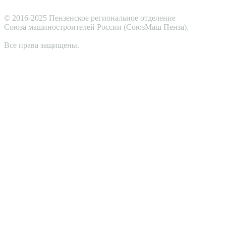
© 2016-2025 Пензенское региональное отделение
Cоюза машиностроителей России (СоюзМаш Пенза).
Все права защищены.