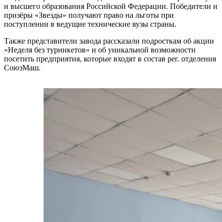
и высшего образования Российской Федерации. Победители и
призёры «Звезды» получают право на льготы при
поступлении в ведущие технические вузы страны.
Также представители завода рассказали подросткам об акции
«Неделя без турникетов» и об уникальной возможности
посетить предприятия, которые входят в состав рег. отделения
СоюзМаш.