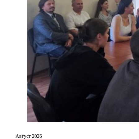
Август 2026