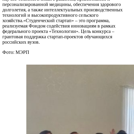
персонализированной медицины, обеспечения здорового
долголетия, а также интеллектуальных производственных
технологий и высокопродуктивного сельского
хозяйства.«Студенческий стартап» – это программа,
реализуемая Фондом содействия инновациям в рамках
федерального проекта «Технологии». Цель конкурса –
грантовая поддержка стартап-проектов обучающихся
российских вузов.
Фото: МЭРП