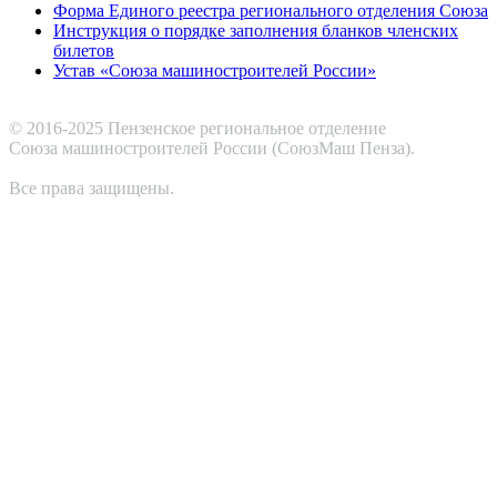
Форма Единого реестра регионального отделения Союза
Инструкция о порядке заполнения бланков членских
билетов
Устав «Союза машиностроителей России»
© 2016-2025 Пензенское региональное отделение
Cоюза машиностроителей России (СоюзМаш Пенза).
Все права защищены.