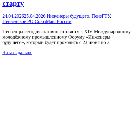
старту
24.04.2026
25.04.2026
Инженеры будущего
,
ПензГТУ
,
Пензенское РО СоюзМаш России
Пензенцы сегодня активно готовятся к XIV Международному
молодёжному промышленному Форуму «Инженеры
будущего», который будет проходить с 23 июня по 3
Читать дальше