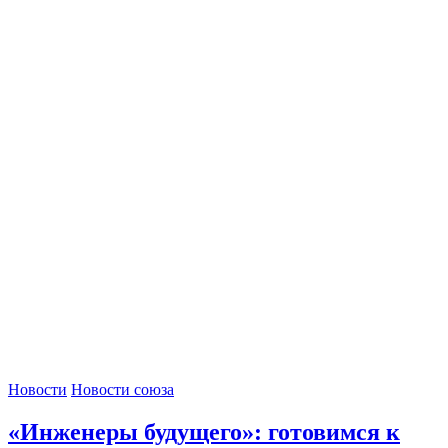
Новости
Новости союза
«Инженеры будущего»: готовимся к