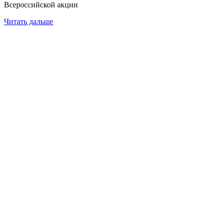
Всероссийской акции
Читать дальше