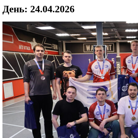
День:
24.04.2026