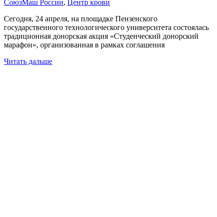
СоюзМаш России
,
Центр крови
Сегодня, 24 апреля, на площадке Пензенского
государственного технологического университета состоялась
традиционная донорская акция «Студенческий донорский
марафон», организованная в рамках соглашения
Читать дальше