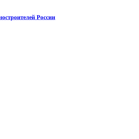
ностроителей России