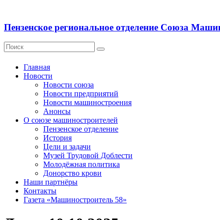
Пензенское региональное отделение Союза Маши
Главная
Новости
Новости союза
Новости предприятий
Новости машиностроения
Анонсы
О союзе машиностроителей
Пензенское отделение
История
Цели и задачи
Музей Трудовой Доблести
Молодёжная политика
Донорство крови
Наши партнёры
Контакты
Газета «Машиностроитель 58»