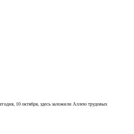
егодня, 10 октября, здесь заложили Аллею трудовых